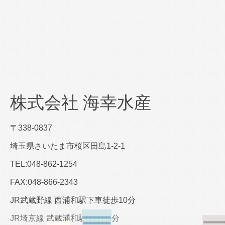
株式会社 海幸水産
〒338-0837
埼玉県さいたま市桜区田島1-2-1
TEL:048-862-1254
FAX:048-866-2343​
JR武蔵野線 西浦和駅下車徒歩10分
JR埼京線 武蔵浦和駅下車15分