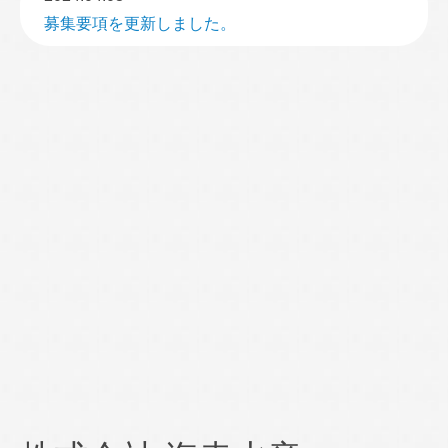
募集要項を更新しました。